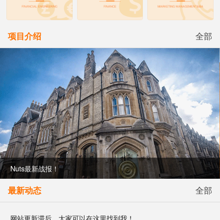
项目介绍
全部
Nuts最新战报！
最新动态
全部
网站更新滞后，大家可以在这里找到我！