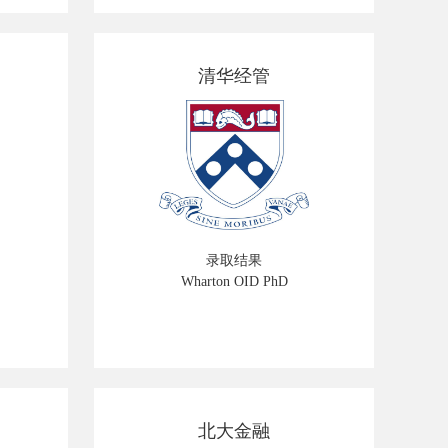
清华经管
录取结果
Wharton OID PhD
北大金融