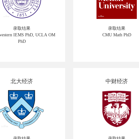
录取结果
录取结果
western IEMS PhD, UCLA OM
CMU Math PhD
PhD
北大经济
中财经济
录取结果
录取结果