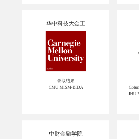
华中科技大金工
录取结果
CMU MISM-BIDA
Colu
JHU 
中财金融学院