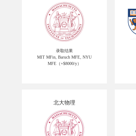
录取结果
MIT MFin, Baruch MFE, NYU
MFE（+$8000/y）
北大物理