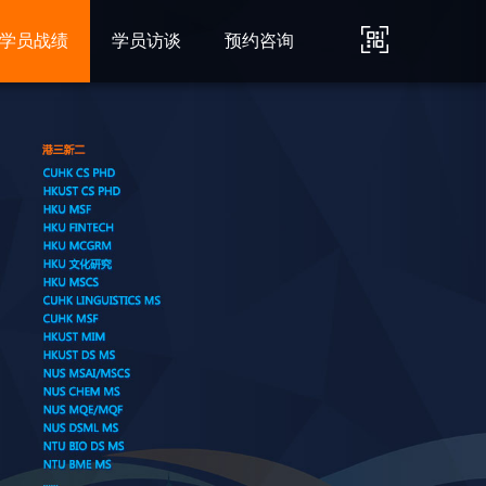
学员战绩
学员访谈
预约咨询