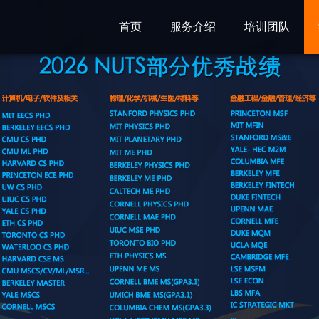
首页
服务介绍
培训团队