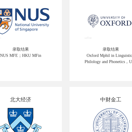
录取结果
录取结果
NUS MFE；HKU MFin
Oxford Mphil in Linguistic
Philology and Phonetics，
Linguistics，爱丁堡大学 App
Linguistics
北大经济
中财金工