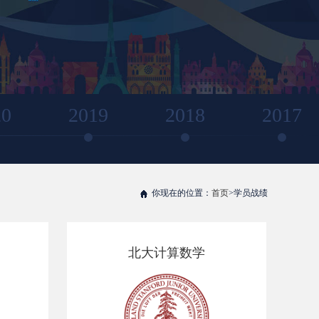
20
2019
2018
2017
你现在的位置：
首页
>学员战绩
北大计算数学