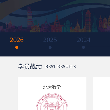
2026
2025
2024
学员战绩
BEST RESULTS
北大数学