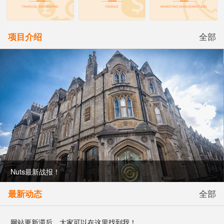
项目介绍
全部
Nuts最新战报！
最新动态
全部
网站更新滞后，大家可以在这里找到我！